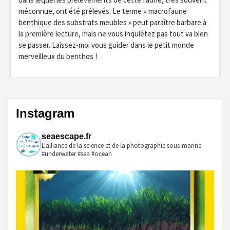
méconnue, ont été prélevés. Le terme « macrofaune
benthique des substrats meubles » peut paraître barbare à
la première lecture, mais ne vous inquiétez pas tout va bien
se passer. Laissez-moi vous guider dans le petit monde
merveilleux du benthos !
Instagram
seaescape.fr
L'alliance de la science et de la photographie sous-marine.
#underwater #sea #ocean