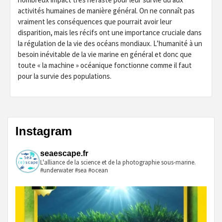
activités humaines de manière général. On ne connaît pas
vraiment les conséquences que pourrait avoir leur
disparition, mais les récifs ont une importance cruciale dans
la régulation de la vie des océans mondiaux. L’humanité à un
besoin inévitable de la vie marine en général et donc que
toute « la machine » océanique fonctionne comme il faut
pour la survie des populations.
Instagram
seaescape.fr
L'alliance de la science et de la photographie sous-marine.
#underwater #sea #ocean