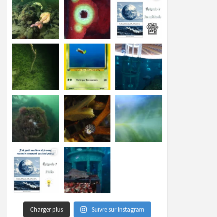
Charger plus
Suivre sur Instagram