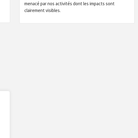
menacé par nos activités dont les impacts sont
clairement visibles.