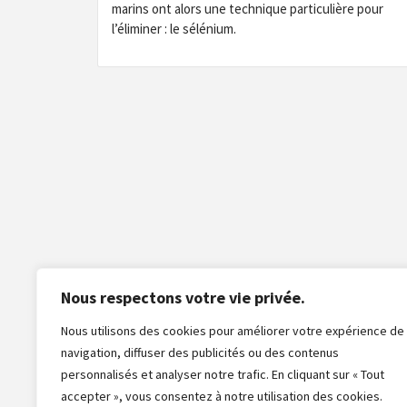
marins ont alors une technique particulière pour
l’éliminer : le sélénium.
Nous respectons votre vie privée.
Nous utilisons des cookies pour améliorer votre expérience de
navigation, diffuser des publicités ou des contenus
personnalisés et analyser notre trafic. En cliquant sur « Tout
accepter », vous consentez à notre utilisation des cookies.