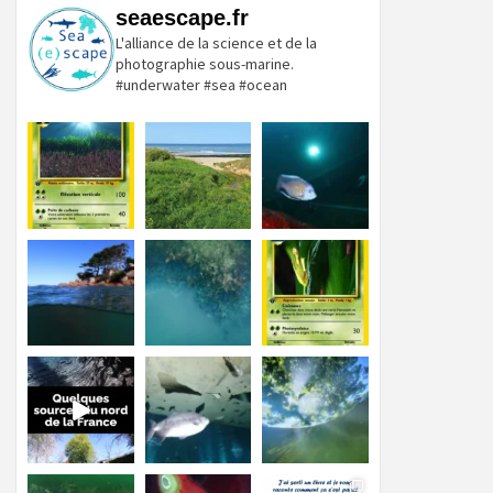
seaescape.fr
L'alliance de la science et de la
photographie sous-marine.
#underwater #sea #ocean