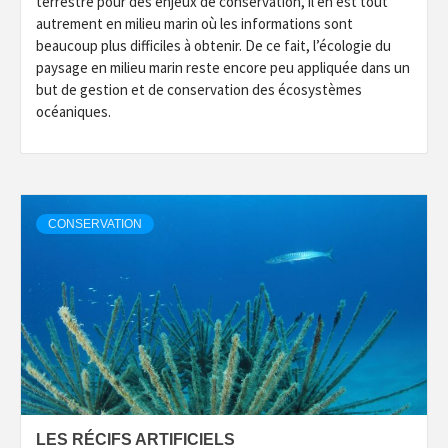
terrestre pour des enjeux de conservation, il en est tout
autrement en milieu marin où les informations sont
beaucoup plus difficiles à obtenir. De ce fait, l’écologie du
paysage en milieu marin reste encore peu appliquée dans un
but de gestion et de conservation des écosystèmes
océaniques.
CONSERVATION
LES RÉCIFS ARTIFICIELS