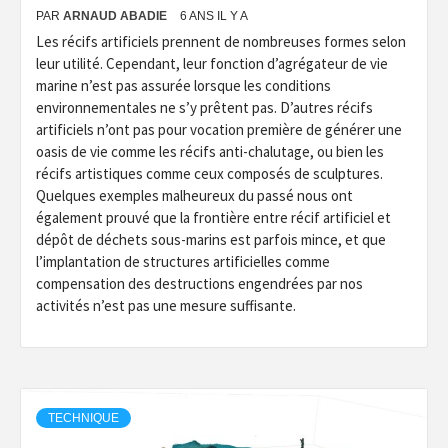
PAR
ARNAUD ABADIE
6 ANS IL Y A
Les récifs artificiels prennent de nombreuses formes selon
leur utilité. Cependant, leur fonction d’agrégateur de vie
marine n’est pas assurée lorsque les conditions
environnementales ne s’y prêtent pas. D’autres récifs
artificiels n’ont pas pour vocation première de générer une
oasis de vie comme les récifs anti-chalutage, ou bien les
récifs artistiques comme ceux composés de sculptures.
Quelques exemples malheureux du passé nous ont
également prouvé que la frontière entre récif artificiel et
dépôt de déchets sous-marins est parfois mince, et que
l’implantation de structures artificielles comme
compensation des destructions engendrées par nos
activités n’est pas une mesure suffisante.
TECHNIQUE