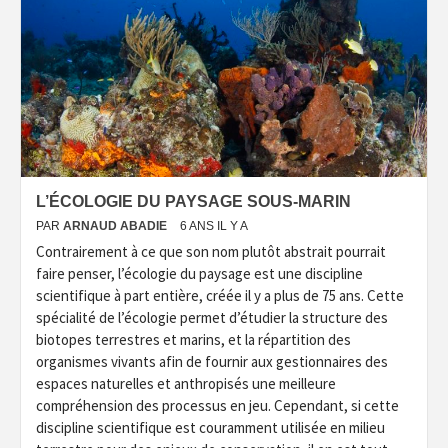
L’ÉCOLOGIE DU PAYSAGE SOUS-MARIN
PAR
ARNAUD ABADIE
6 ANS IL Y A
Contrairement à ce que son nom plutôt abstrait pourrait
faire penser, l’écologie du paysage est une discipline
scientifique à part entière, créée il y a plus de 75 ans. Cette
spécialité de l’écologie permet d’étudier la structure des
biotopes terrestres et marins, et la répartition des
organismes vivants afin de fournir aux gestionnaires des
espaces naturelles et anthropisés une meilleure
compréhension des processus en jeu. Cependant, si cette
discipline scientifique est couramment utilisée en milieu