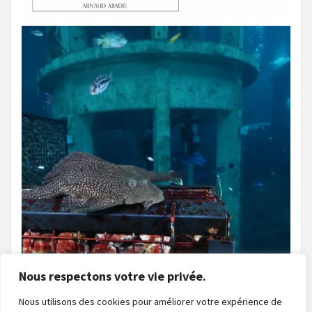
Nous respectons votre vie privée.
Nous utilisons des cookies pour améliorer votre expérience de