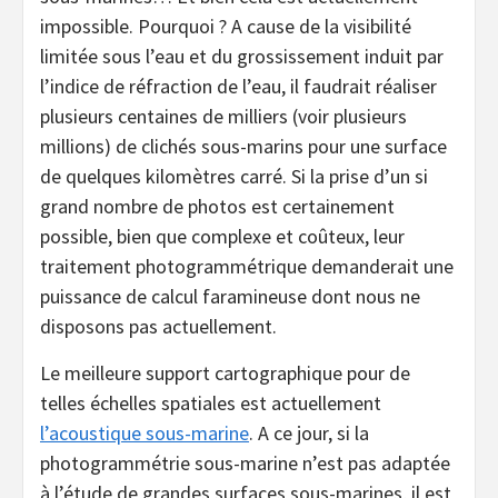
impossible. Pourquoi ? A cause de la visibilité
limitée sous l’eau et du grossissement induit par
l’indice de réfraction de l’eau, il faudrait réaliser
plusieurs centaines de milliers (voir plusieurs
millions) de clichés sous-marins pour une surface
de quelques kilomètres carré. Si la prise d’un si
grand nombre de photos est certainement
possible, bien que complexe et coûteux, leur
traitement photogrammétrique demanderait une
puissance de calcul faramineuse dont nous ne
disposons pas actuellement.
Le meilleure support cartographique pour de
telles échelles spatiales est actuellement
l’acoustique sous-marine
. A ce jour, si la
photogrammétrie sous-marine n’est pas adaptée
à l’étude de grandes surfaces sous-marines, il est