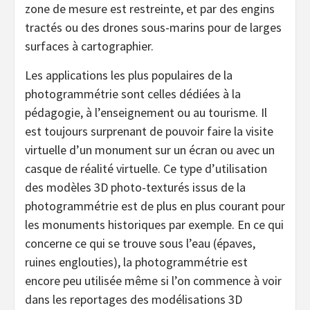
zone de mesure est restreinte, et par des engins
tractés ou des drones sous-marins pour de larges
surfaces à cartographier.
Les applications les plus populaires de la
photogrammétrie sont celles dédiées à la
pédagogie, à l’enseignement ou au tourisme. Il
est toujours surprenant de pouvoir faire la visite
virtuelle d’un monument sur un écran ou avec un
casque de réalité virtuelle. Ce type d’utilisation
des modèles 3D photo-texturés issus de la
photogrammétrie est de plus en plus courant pour
les monuments historiques par exemple. En ce qui
concerne ce qui se trouve sous l’eau (épaves,
ruines englouties), la photogrammétrie est
encore peu utilisée même si l’on commence à voir
dans les reportages des modélisations 3D