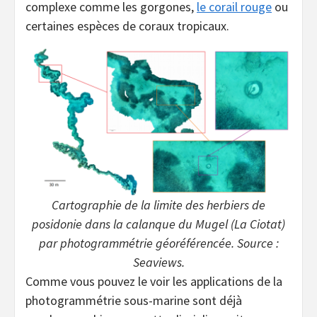
complexe comme les gorgones,
le corail rouge
ou
certaines espèces de coraux tropicaux.
Cartographie de la limite des herbiers de
posidonie dans la calanque du Mugel (La Ciotat)
par photogrammétrie géoréférencée. Source :
Seaviews.
Comme vous pouvez le voir les applications de la
photogrammétrie sous-marine sont déjà