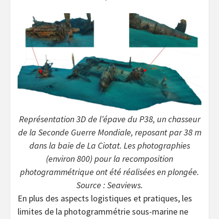
Représentation 3D de l’épave du P38, un chasseur
de la Seconde Guerre Mondiale, reposant par 38 m
dans la baie de La Ciotat. Les photographies
(environ 800) pour la recomposition
photogrammétrique ont été réalisées en plongée.
Source : Seaviews.
En plus des aspects logistiques et pratiques, les
limites de la photogrammétrie sous-marine ne