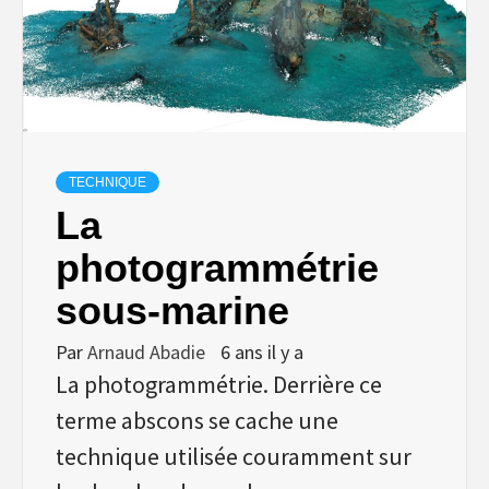
TECHNIQUE
La
photogrammétrie
sous-marine
Par
Arnaud Abadie
6 ans il y a
La photogrammétrie. Derrière ce
terme abscons se cache une
technique utilisée couramment sur