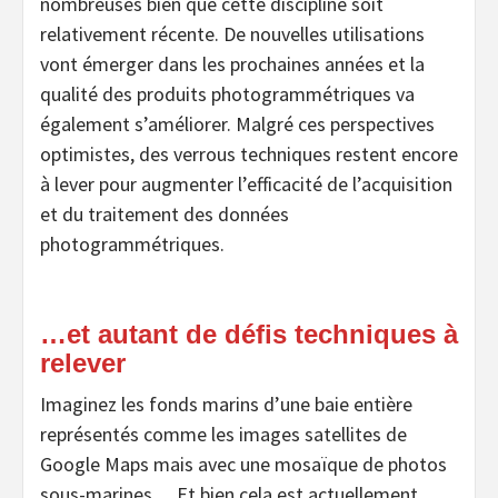
nombreuses bien que cette discipline soit
relativement récente. De nouvelles utilisations
vont émerger dans les prochaines années et la
qualité des produits photogrammétriques va
également s’améliorer. Malgré ces perspectives
optimistes, des verrous techniques restent encore
à lever pour augmenter l’efficacité de l’acquisition
et du traitement des données
photogrammétriques.
…et autant de défis techniques à
relever
Imaginez les fonds marins d’une baie entière
représentés comme les images satellites de
Google Maps mais avec une mosaïque de photos
sous-marines… Et bien cela est actuellement