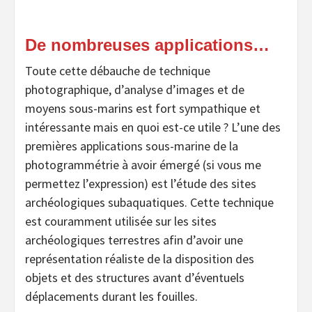
De nombreuses applications…
Toute cette débauche de technique
photographique, d’analyse d’images et de
moyens sous-marins est fort sympathique et
intéressante mais en quoi est-ce utile ? L’une des
premières applications sous-marine de la
photogrammétrie à avoir émergé (si vous me
permettez l’expression) est l’étude des sites
archéologiques subaquatiques. Cette technique
est couramment utilisée sur les sites
archéologiques terrestres afin d’avoir une
représentation réaliste de la disposition des
objets et des structures avant d’éventuels
déplacements durant les fouilles.