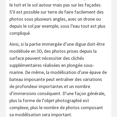
le toit et le sol autour mais pas sur les façades.
S’il est possible sur terre de faire facilement des
photos sous plusieurs angles, avec un drone ou
depuis le sol par exemple, sous l’eau tout est plus
compliqué.
Ainsi, si la partie immergée d’une digue doit-être
modélisée en 3D, des photos prises depuis la
surface peuvent nécessiter des clichés
supplémentaires réalisées en plongée sous-
marine. De même, la modélisation d’une épave de
bateau imposante peut entraîner des variations
de profondeur importantes et un nombre
d’immersions conséquent. D’une façon générale,
plus la forme de l’objet photographié est
complexe, plus le nombre de photos composant
sa modélisation sera important.