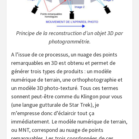
Principe de la reconstruction d’un objet 3D par
photogrammétrie.
A l’issue de ce processus, un nuage des points
remarquables en 3D est obtenu et permet de
générer trois types de produits : un modèle
numérique de terrain, une orthophotographie et
un modèle 3D photo-texturé. Tous ces termes
sonnent peut-être comme du Klingon pour vous
(une langue gutturale de Star Trek), je
m’empresse donc d’éclaircir tout ça
immédiatement. Le modèle numérique de terrain,
ou MNT, correspond au nuage de points
remarquables. Les trois coordonnées de ces