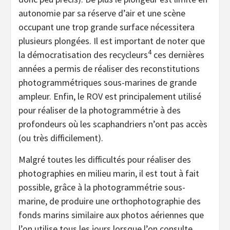
autonomie par sa réserve d’air et une scène
occupant une trop grande surface nécessitera
plusieurs plongées. Il est important de noter que
4
la démocratisation des recycleurs
ces dernières
années a permis de réaliser des reconstitutions
photogrammétriques sous-marines de grande
ampleur. Enfin, le ROV est principalement utilisé
pour réaliser de la photogrammétrie à des
profondeurs où les scaphandriers n’ont pas accès
(ou très difficilement).
Malgré toutes les difficultés pour réaliser des
photographies en milieu marin, il est tout à fait
possible, grâce à la photogrammétrie sous-
marine, de produire une orthophotographie des
fonds marins similaire aux photos aériennes que
l’on utilise tous les jours lorsque l’on consulte