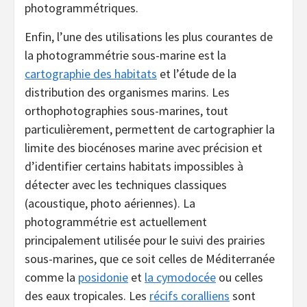
photogrammétriques.
Enfin, l’une des utilisations les plus courantes de
la photogrammétrie sous-marine est la
cartographie des habitats
et l’étude de la
distribution des organismes marins. Les
orthophotographies sous-marines, tout
particulièrement, permettent de cartographier la
limite des biocénoses marine avec précision et
d’identifier certains habitats impossibles à
détecter avec les techniques classiques
(acoustique, photo aériennes). La
photogrammétrie est actuellement
principalement utilisée pour le suivi des prairies
sous-marines, que ce soit celles de Méditerranée
comme la
posidonie
et
la cymodocée
ou celles
des eaux tropicales. Les
récifs coralliens
sont