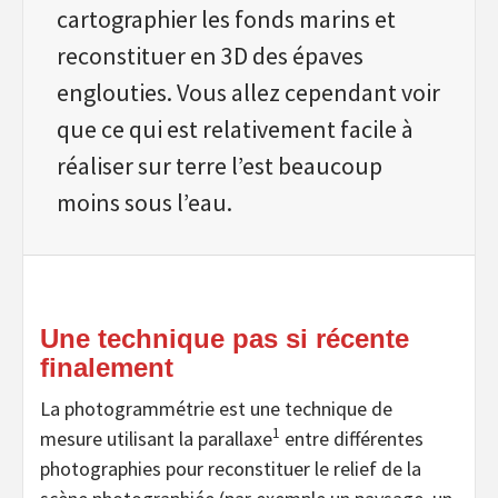
cartographier les fonds marins et
reconstituer en 3D des épaves
englouties. Vous allez cependant voir
que ce qui est relativement facile à
réaliser sur terre l’est beaucoup
moins sous l’eau.
Une technique pas si récente
finalement
La photogrammétrie est une technique de
1
mesure utilisant la parallaxe
entre différentes
photographies pour reconstituer le relief de la