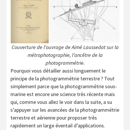
Couverture de l’ouvrage de Aimé Laussedat sur la
métrophotographie, l’ancêtre de la
photogrammétrie.
Pourquoi vous détailler aussi longuement le
principe de la photogrammétrie terrestre ? Tout
simplement parce que la photogrammétrie sous-
marine est encore une science très récente mais
qui, comme vous allez le voir dans la suite, a su
s’appuyer sur les avancées de la photogrammétrie
terrestre et aérienne pour proposer très
rapidement un large éventail d’applications.