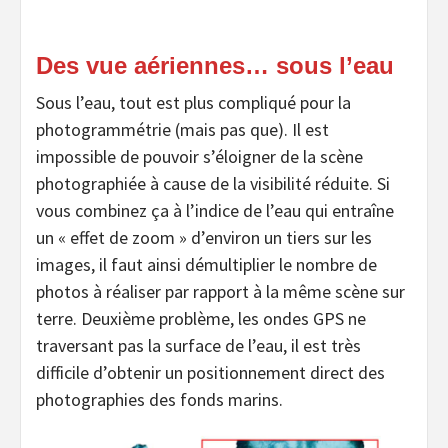
Des vue aériennes… sous l’eau
Sous l’eau, tout est plus compliqué pour la
photogrammétrie (mais pas que). Il est
impossible de pouvoir s’éloigner de la scène
photographiée à cause de la visibilité réduite. Si
vous combinez ça à l’indice de l’eau qui entraîne
un « effet de zoom » d’environ un tiers sur les
images, il faut ainsi démultiplier le nombre de
photos à réaliser par rapport à la même scène sur
terre. Deuxième problème, les ondes GPS ne
traversant pas la surface de l’eau, il est très
difficile d’obtenir un positionnement direct des
photographies des fonds marins.