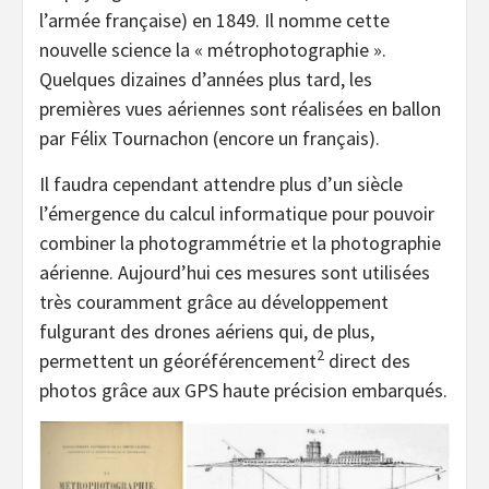
l’armée française) en 1849. Il nomme cette
nouvelle science la « métrophotographie ».
Quelques dizaines d’années plus tard, les
premières vues aériennes sont réalisées en ballon
par Félix Tournachon (encore un français).
Il faudra cependant attendre plus d’un siècle
l’émergence du calcul informatique pour pouvoir
combiner la photogrammétrie et la photographie
aérienne. Aujourd’hui ces mesures sont utilisées
très couramment grâce au développement
fulgurant des drones aériens qui, de plus,
2
permettent un géoréférencement
direct des
photos grâce aux GPS haute précision embarqués.