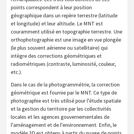
points correspondent à leur position
géographique dans un repère terrestre (latitude
et longitude) et leur altitude. Le MNT est
couramment utilisé en topographie terrestre. Une
orthophotographie est une image en vue plongée
(le plus souvent aérienne ou satellitaire) qui
intègre des corrections géométriques et
radiométriques (contraste, luminosité, couleur,
etc.).
Dans le cas de la photogrammétrie, la correction
géométrique est fournie par le MNT. Ce type de
photographie est très utilisé pour l’étude spatiale
et la gestion du territoire par les collectivités
locales et les agences gouvernementales de
l’aménagement et de l’environnement. Enfin, le
modèle 3D est obtenu à partir du nuage de points