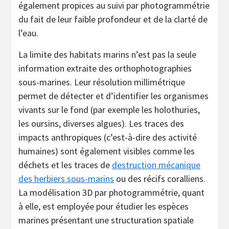
également propices au suivi par photogrammétrie
du fait de leur faible profondeur et de la clarté de
l’eau.
La limite des habitats marins n’est pas la seule
information extraite des orthophotographies
sous-marines. Leur résolution millimétrique
permet de détecter et d’identifier les organismes
vivants sur le fond (par exemple les holothuries,
les oursins, diverses algues). Les traces des
impacts anthropiques (c’est-à-dire des activité
humaines) sont également visibles comme les
déchets et les traces de
destruction mécanique
des herbiers sous-marins
ou des récifs coralliens.
La modélisation 3D par photogrammétrie, quant
à elle, est employée pour étudier les espèces
marines présentant une structuration spatiale