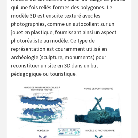
qui une fois reliés formes des polygones. Le
modèle 3D est ensuite texturé avec les
photographies, comme un autocollant sur un
jouet en plastique, fournissant ainsi un aspect
photoréaliste au modèle. Ce type de
représentation est couramment utilisé en
archéologie (sculpture, monuments) pour
reconstituer un site en 3D dans un but
pédagogique ou touristique.