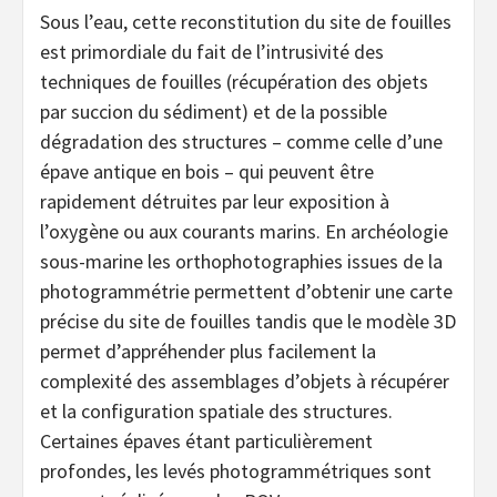
Sous l’eau, cette reconstitution du site de fouilles
est primordiale du fait de l’intrusivité des
techniques de fouilles (récupération des objets
par succion du sédiment) et de la possible
dégradation des structures – comme celle d’une
épave antique en bois – qui peuvent être
rapidement détruites par leur exposition à
l’oxygène ou aux courants marins. En archéologie
sous-marine les orthophotographies issues de la
photogrammétrie permettent d’obtenir une carte
précise du site de fouilles tandis que le modèle 3D
permet d’appréhender plus facilement la
complexité des assemblages d’objets à récupérer
et la configuration spatiale des structures.
Certaines épaves étant particulièrement
profondes, les levés photogrammétriques sont