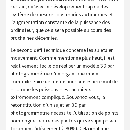
certain, qu’avec le développement rapide des
système de mesure sous-marins autonomes et
l’augmentation constante de la puissance des
ordinateur, que cela sera possible au cours des
prochaines décennies.
Le second défi technique concerne les sujets en
mouvement. Comme mentionné plus haut, il est
relativement facile de réaliser un modèle 3D par
photogrammétrie d’un organisme marin
immobile. Faire de même pour une espèce mobile
– comme les poissons – est au mieux
extrêmement compliqué. Souvenez-vous, la
reconstitution d’un sujet en 3D par
photogrammétrie nécessite l’utilisation de points
homologues entre des photos qui se superposent
fortement (idéalement à 80%). Cela implique