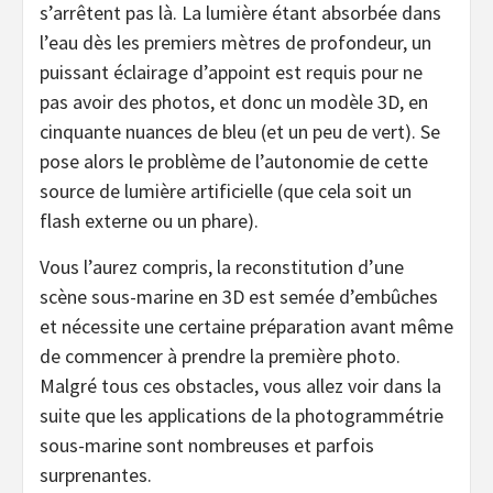
s’arrêtent pas là. La lumière étant absorbée dans
l’eau dès les premiers mètres de profondeur, un
puissant éclairage d’appoint est requis pour ne
pas avoir des photos, et donc un modèle 3D, en
cinquante nuances de bleu (et un peu de vert). Se
pose alors le problème de l’autonomie de cette
source de lumière artificielle (que cela soit un
flash externe ou un phare).
Vous l’aurez compris, la reconstitution d’une
scène sous-marine en 3D est semée d’embûches
et nécessite une certaine préparation avant même
de commencer à prendre la première photo.
Malgré tous ces obstacles, vous allez voir dans la
suite que les applications de la photogrammétrie
sous-marine sont nombreuses et parfois
surprenantes.