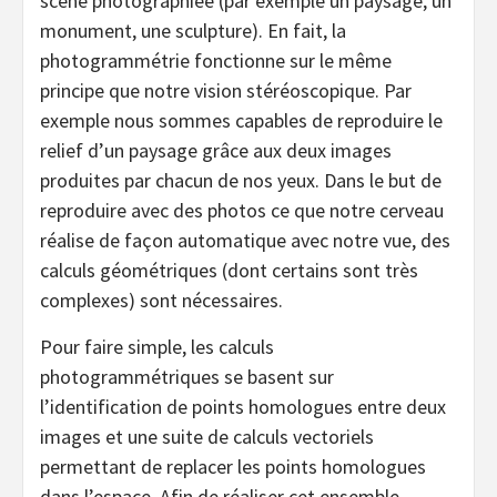
scène photographiée (par exemple un paysage, un
monument, une sculpture). En fait, la
photogrammétrie fonctionne sur le même
principe que notre vision stéréoscopique. Par
exemple nous sommes capables de reproduire le
relief d’un paysage grâce aux deux images
produites par chacun de nos yeux. Dans le but de
reproduire avec des photos ce que notre cerveau
réalise de façon automatique avec notre vue, des
calculs géométriques (dont certains sont très
complexes) sont nécessaires.
Pour faire simple, les calculs
photogrammétriques se basent sur
l’identification de points homologues entre deux
images et une suite de calculs vectoriels
permettant de replacer les points homologues
dans l’espace. Afin de réaliser cet ensemble