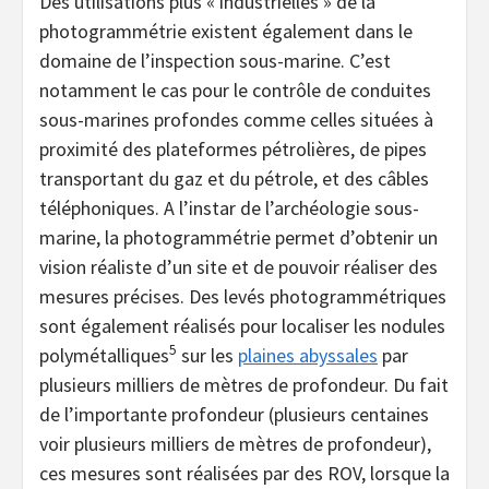
Des utilisations plus « industrielles » de la
photogrammétrie existent également dans le
domaine de l’inspection sous-marine. C’est
notamment le cas pour le contrôle de conduites
sous-marines profondes comme celles situées à
proximité des plateformes pétrolières, de pipes
transportant du gaz et du pétrole, et des câbles
téléphoniques. A l’instar de l’archéologie sous-
marine, la photogrammétrie permet d’obtenir un
vision réaliste d’un site et de pouvoir réaliser des
mesures précises. Des levés photogrammétriques
sont également réalisés pour localiser les nodules
5
polymétalliques
sur les
plaines abyssales
par
plusieurs milliers de mètres de profondeur. Du fait
de l’importante profondeur (plusieurs centaines
voir plusieurs milliers de mètres de profondeur),
ces mesures sont réalisées par des ROV, lorsque la