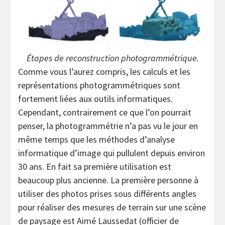
Étapes de reconstruction photogrammétrique.
Comme vous l’aurez compris, les calculs et les
représentations photogrammétriques sont
fortement liées aux outils informatiques.
Cependant, contrairement ce que l’on pourrait
penser, la photogrammétrie n’a pas vu le jour en
même temps que les méthodes d’analyse
informatique d’image qui pullulent depuis environ
30 ans. En fait sa première utilisation est
beaucoup plus ancienne. La première personne à
utiliser des photos prises sous différents angles
pour réaliser des mesures de terrain sur une scène
de paysage est Aimé Laussedat (officier de