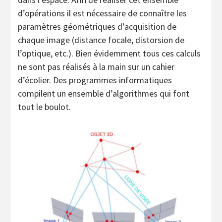
d’opérations il est nécessaire de connaître les
paramètres géométriques d’acquisition de
chaque image (distance focale, distorsion de
l’optique, etc.). Bien évidemment tous ces calculs
ne sont pas réalisés à la main sur un cahier
d’écolier. Des programmes informatiques
compilent un ensemble d’algorithmes qui font
tout le boulot.