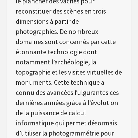
le plancher des vaches pour
reconstituer des scènes en trois
dimensions à partir de
photographies. De nombreux
domaines sont concernés par cette
étonnante technologie dont
notamment l’archéologie, la
topographie et les visites virtuelles de
monuments. Cette technique a
connu des avancées fulgurantes ces
dernières années grâce à l’évolution
de la puissance de calcul
informatique qui permet désormais
d’utiliser la photogrammétrie pour