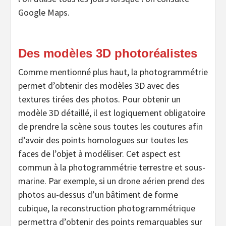
Google Maps.
Des modèles 3D photoréalistes
Comme mentionné plus haut, la photogrammétrie
permet d’obtenir des modèles 3D avec des
textures tirées des photos. Pour obtenir un
modèle 3D détaillé, il est logiquement obligatoire
de prendre la scène sous toutes les coutures afin
d’avoir des points homologues sur toutes les
faces de l’objet à modéliser. Cet aspect est
commun à la photogrammétrie terrestre et sous-
marine. Par exemple, si un drone aérien prend des
photos au-dessus d’un bâtiment de forme
cubique, la reconstruction photogrammétrique
permettra d’obtenir des points remarquables sur