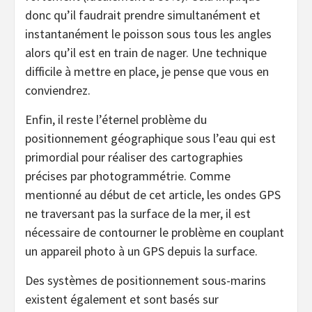
donc qu’il faudrait prendre simultanément et
instantanément le poisson sous tous les angles
alors qu’il est en train de nager. Une technique
difficile à mettre en place, je pense que vous en
conviendrez.
Enfin, il reste l’éternel problème du
positionnement géographique sous l’eau qui est
primordial pour réaliser des cartographies
précises par photogrammétrie. Comme
mentionné au début de cet article, les ondes GPS
ne traversant pas la surface de la mer, il est
nécessaire de contourner le problème en couplant
un appareil photo à un GPS depuis la surface.
Des systèmes de positionnement sous-marins
existent également et sont basés sur