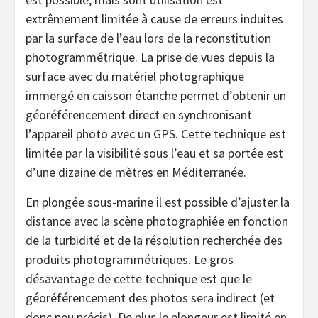
extrêmement limitée à cause de erreurs induites
par la surface de l’eau lors de la reconstitution
photogrammétrique. La prise de vues depuis la
surface avec du matériel photographique
immergé en caisson étanche permet d’obtenir un
géoréférencement direct en synchronisant
l’appareil photo avec un GPS. Cette technique est
limitée par la visibilité sous l’eau et sa portée est
d’une dizaine de mètres en Méditerranée.
En plongée sous-marine il est possible d’ajuster la
distance avec la scène photographiée en fonction
de la turbidité et de la résolution recherchée des
produits photogrammétriques. Le gros
désavantage de cette technique est que le
géoréférencement des photos sera indirect (et
donc peu précis). De plus le plongeur est limité en