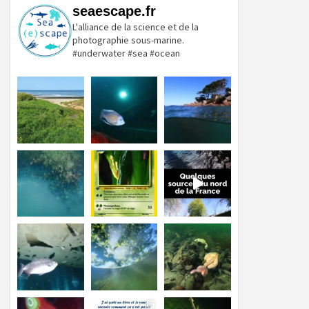
seaescape.fr
L'alliance de la science et de la
photographie sous-marine.
#underwater #sea #ocean