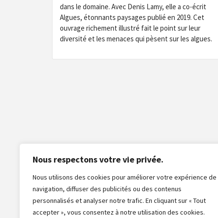
dans le domaine. Avec Denis Lamy, elle a co-écrit
Algues, étonnants paysages publié en 2019. Cet
ouvrage richement illustré fait le point sur leur
diversité et les menaces qui pèsent sur les algues.
Nous respectons votre vie privée.
Nous utilisons des cookies pour améliorer votre expérience de
navigation, diffuser des publicités ou des contenus
personnalisés et analyser notre trafic. En cliquant sur « Tout
accepter », vous consentez à notre utilisation des cookies.