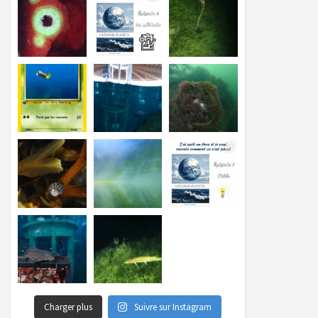
Charger plus
Suivre sur Instagram