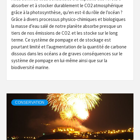
absorber et à stocker durablement le CO2 atmosphérique
grâce à la photosynthèse, qu’en est-il du rôle de l’océan ?
Grâce à divers processus physico-chimiques et biologiques
la masse d’eau salé de notre planète absorbe presque un
tiers de nos émissions de CO2. et les stocke sur le long
terme. Ce système de pompage et de stockage est
pourtant limité et l’augmentation de la quantité de carbone
dissous dans les océans a de graves conséquences sur le
système de pompage en lui-même ainsi que sur la
biodiversité marine.
CONSERVATION