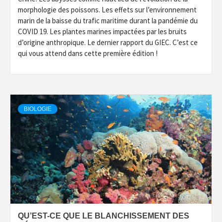
morphologie des poissons. Les effets sur l’environnement
marin de la baisse du trafic maritime durant la pandémie du
COVID 19. Les plantes marines impactées par les bruits
d’origine anthropique. Le dernier rapport du GIEC. C’est ce
qui vous attend dans cette première édition !
BIOLOGIE
QU’EST-CE QUE LE BLANCHISSEMENT DES