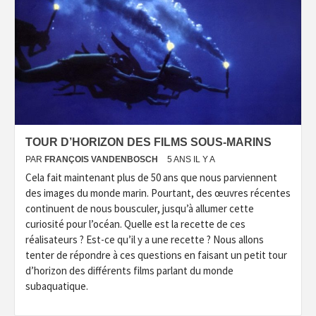
TOUR D’HORIZON DES FILMS SOUS-MARINS
PAR
FRANÇOIS VANDENBOSCH
5 ANS IL Y A
Cela fait maintenant plus de 50 ans que nous parviennent
des images du monde marin. Pourtant, des œuvres récentes
continuent de nous bousculer, jusqu’à allumer cette
curiosité pour l’océan. Quelle est la recette de ces
réalisateurs ? Est-ce qu’il y a une recette ? Nous allons
tenter de répondre à ces questions en faisant un petit tour
d’horizon des différents films parlant du monde
subaquatique.