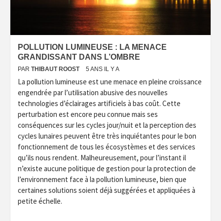
POLLUTION LUMINEUSE : LA MENACE
GRANDISSANT DANS L’OMBRE
PAR
THIBAUT ROOST
5 ANS IL Y A
La pollution lumineuse est une menace en pleine croissance
engendrée par l’utilisation abusive des nouvelles
technologies d’éclairages artificiels à bas coût. Cette
perturbation est encore peu connue mais ses
conséquences sur les cycles jour/nuit et la perception des
cycles lunaires peuvent être très inquiétantes pour le bon
fonctionnement de tous les écosystèmes et des services
qu’ils nous rendent. Malheureusement, pour l’instant il
n’existe aucune politique de gestion pour la protection de
l’environnement face à la pollution lumineuse, bien que
certaines solutions soient déjà suggérées et appliquées à
petite échelle.