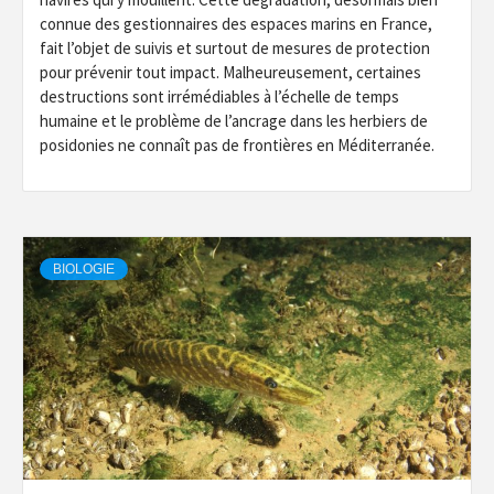
connue des gestionnaires des espaces marins en France,
fait l’objet de suivis et surtout de mesures de protection
pour prévenir tout impact. Malheureusement, certaines
destructions sont irrémédiables à l’échelle de temps
humaine et le problème de l’ancrage dans les herbiers de
posidonies ne connaît pas de frontières en Méditerranée.
BIOLOGIE