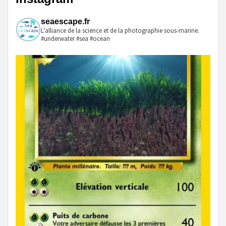
seaescape.fr
L'alliance de la science et de la photographie sous-marine.
#underwater #sea #ocean