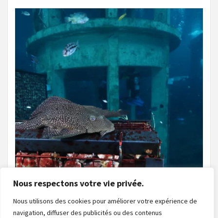
Nous respectons votre vie privée.
Nous utilisons des cookies pour améliorer votre expérience de
navigation, diffuser des publicités ou des contenus
Charger plus
Suivre sur Instagram