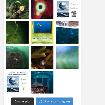
Charger plus
Suivre sur Instagram