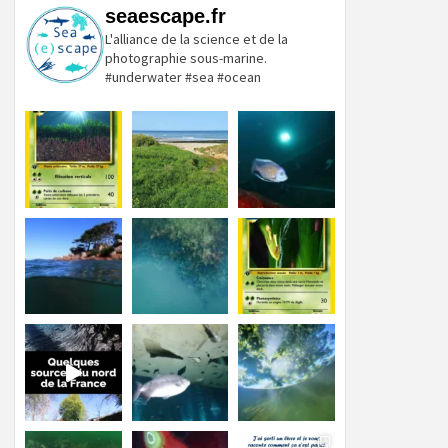
seaescape.fr
L'alliance de la science et de la
photographie sous-marine.
#underwater #sea #ocean