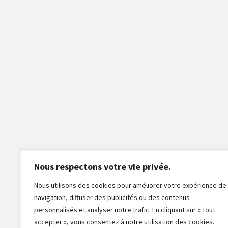
Nous respectons votre vie privée.
Nous utilisons des cookies pour améliorer votre expérience de
navigation, diffuser des publicités ou des contenus
personnalisés et analyser notre trafic. En cliquant sur « Tout
accepter », vous consentez à notre utilisation des cookies.