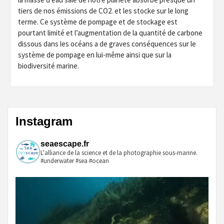
tiers de nos émissions de CO2. et les stocke sur le long
terme. Ce système de pompage et de stockage est
pourtant limité et l’augmentation de la quantité de carbone
dissous dans les océans a de graves conséquences sur le
système de pompage en lui-même ainsi que sur la
biodiversité marine.
Instagram
seaescape.fr
L'alliance de la science et de la photographie sous-marine.
#underwater #sea #ocean