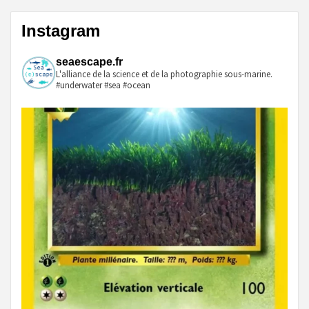
Instagram
seaescape.fr
L'alliance de la science et de la photographie sous-marine.
#underwater #sea #ocean