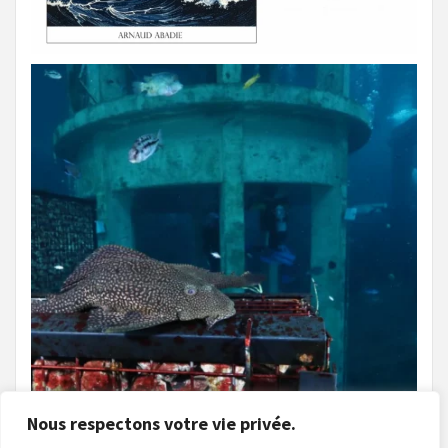
Nous respectons votre vie privée.