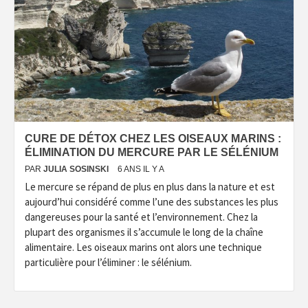
CURE DE DÉTOX CHEZ LES OISEAUX MARINS :
ÉLIMINATION DU MERCURE PAR LE SÉLÉNIUM
PAR
JULIA SOSINSKI
6 ANS IL Y A
Le mercure se répand de plus en plus dans la nature et est
aujourd’hui considéré comme l’une des substances les plus
dangereuses pour la santé et l’environnement. Chez la
plupart des organismes il s’accumule le long de la chaîne
alimentaire. Les oiseaux marins ont alors une technique
particulière pour l’éliminer : le sélénium.