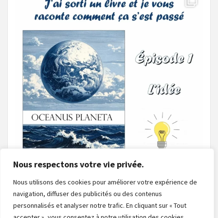
Nous respectons votre vie privée.
Nous utilisons des cookies pour améliorer votre expérience de
navigation, diffuser des publicités ou des contenus
Charger plus
Suivre sur Instagram
personnalisés et analyser notre trafic. En cliquant sur « Tout
accepter », vous consentez à notre utilisation des cookies.