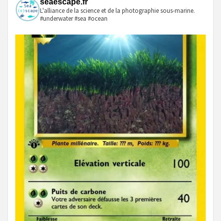
seaescape.fr
L'alliance de la science et de la photographie sous-marine.
#underwater #sea #ocean