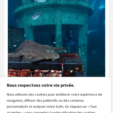
Nous respectons votre vie privée.
Nous utilisons des cookies pour améliorer votre expérience de
navigation, diffuser des publicités ou des contenus
Charger plus
Suivre sur Instagram
personnalisés et analyser notre trafic. En cliquant sur « Tout
accepter », vous consentez à notre utilisation des cookies.