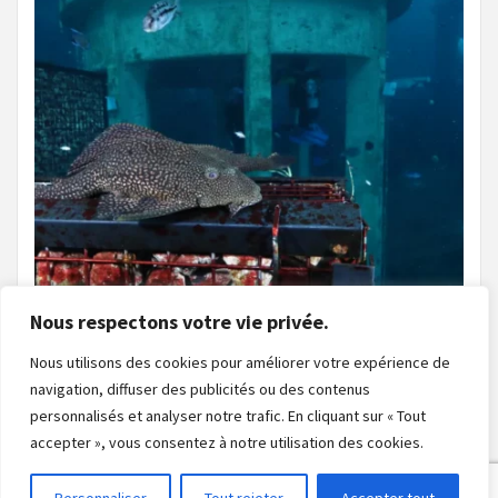
Nous respectons votre vie privée.
Nous utilisons des cookies pour améliorer votre expérience de
navigation, diffuser des publicités ou des contenus
Charger plus
Suivre sur Instagram
personnalisés et analyser notre trafic. En cliquant sur « Tout
accepter », vous consentez à notre utilisation des cookies.