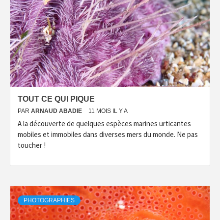
TOUT CE QUI PIQUE
PAR
ARNAUD ABADIE
11 MOIS IL Y A
A la découverte de quelques espèces marines urticantes
mobiles et immobiles dans diverses mers du monde. Ne pas
toucher !
PHOTOGRAPHIES