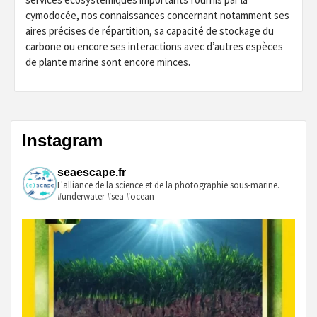
cymodocée, nos connaissances concernant notamment ses
aires précises de répartition, sa capacité de stockage du
carbone ou encore ses interactions avec d’autres espèces
de plante marine sont encore minces.
Instagram
seaescape.fr
L'alliance de la science et de la photographie sous-marine.
#underwater #sea #ocean