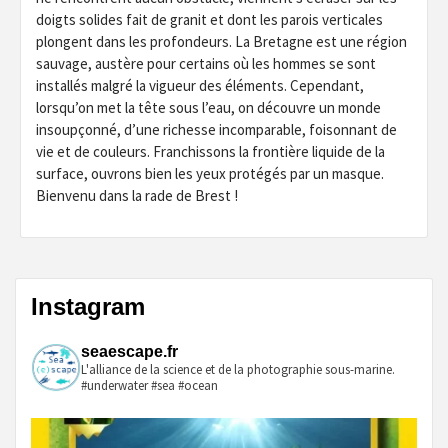
doigts solides fait de granit et dont les parois verticales
plongent dans les profondeurs. La Bretagne est une région
sauvage, austère pour certains où les hommes se sont
installés malgré la vigueur des éléments. Cependant,
lorsqu’on met la tête sous l’eau, on découvre un monde
insoupçonné, d’une richesse incomparable, foisonnant de
vie et de couleurs. Franchissons la frontière liquide de la
surface, ouvrons bien les yeux protégés par un masque.
Bienvenu dans la rade de Brest !
Instagram
seaescape.fr
L'alliance de la science et de la photographie sous-marine.
#underwater #sea #ocean