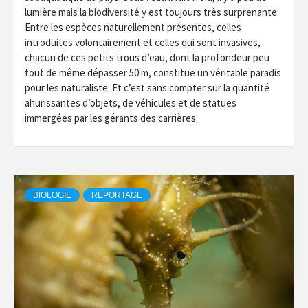
lumière mais la biodiversité y est toujours très surprenante.
Entre les espèces naturellement présentes, celles
introduites volontairement et celles qui sont invasives,
chacun de ces petits trous d’eau, dont la profondeur peu
tout de même dépasser 50 m, constitue un véritable paradis
pour les naturaliste. Et c’est sans compter sur la quantité
ahurissantes d’objets, de véhicules et de statues
immergées par les gérants des carrières.
BIOLOGIE
REPORTAGE