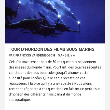
TOUR D’HORIZON DES FILMS SOUS-MARINS
PAR
FRANÇOIS VANDENBOSCH
5 ANS IL Y A
Cela fait maintenant plus de 50 ans que nous parviennent
des images du monde marin. Pourtant, des œuvres récentes
continuent de nous bousculer, jusqu’à allumer cette
curiosité pour l’océan. Quelle est la recette de ces
réalisateurs ? Est-ce qu’il y a une recette ? Nous allons
tenter de répondre à ces questions en faisant un petit tour
d’horizon des différents films parlant du monde
subaquatique.