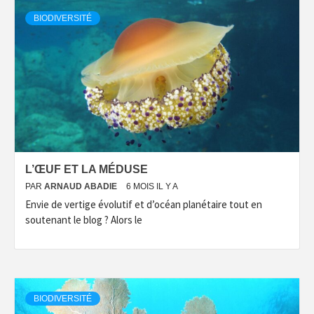
BIODIVERSITÉ
L’ŒUF ET LA MÉDUSE
PAR
ARNAUD ABADIE
6 MOIS IL Y A
Envie de vertige évolutif et d’océan planétaire tout en
soutenant le blog ? Alors le
BIODIVERSITÉ