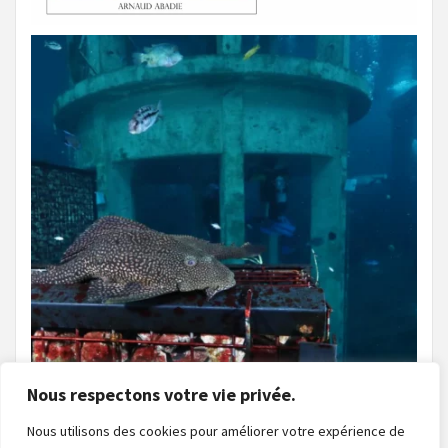
Nous respectons votre vie privée.
Nous utilisons des cookies pour améliorer votre expérience de