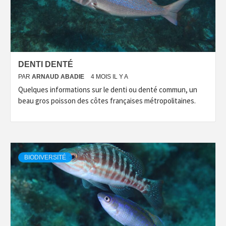
DENTI DENTÉ
PAR
ARNAUD ABADIE
4 MOIS IL Y A
Quelques informations sur le denti ou denté commun, un
beau gros poisson des côtes françaises métropolitaines.
BIODIVERSITÉ