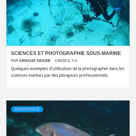
SCIENCES ET PHOTOGRAPHIE SOUS-MARINE
PAR
ARNAUD ABADIE
3 MOIS IL Y A
Quelques exemples d’utilisation de la photographie dans les
sciences marines par des plongeurs professionnels.
BIODIVERSITÉ