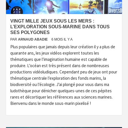
VINGT MILLE JEUX SOUS LES MERS :
L’EXPLORATION SOUS-MARINE DANS TOUS
SES POLYGONES
PAR
ARNAUD ABADIE
6 MOIS IL Y A
Plus populaires que jamais depuis leur création il y a plus de
quarante ans, les jeux vidéos explorent toutes les
thématiques que l’imagination humaine est capable de
produire. L’océan est très présent dans de nombreuses
productions vidéoludiques. Cependant peu de jeux ont pour
thématique centrale l’exploration des fonds marins, la
biodiversité ou l’écologie. J’ai plongé pour vous dans ma
ludothèque pour dénicher quelques-unes de ces pépites
rares et décortiquer les références aux sciences marines.
Bienvenu dans le monde sous-marin pixelisé !