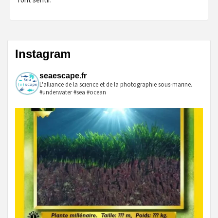
Instagram
seaescape.fr
L'alliance de la science et de la photographie sous-marine.
#underwater #sea #ocean