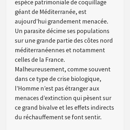
espèce patrimoniale de coquillage
géant de Méditerranée, est
aujourd’hui grandement menacée.
Un parasite décime ses populations
sur une grande partie des côtes nord
méditerranéennes et notamment
celles de la France.
Malheureusement, comme souvent
dans ce type de crise biologique,
l’Homme n’est pas étranger aux
menaces d’extinction qui pèsent sur
ce grand bivalve et les effets indirects
du réchauffement se font sentir.