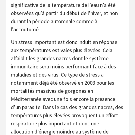
significative de la température de l’eau n’a été
observées qu’à partir du début de l’hiver, et non
durant la période automnale comme à
l’accoutumé.
Un stress important est donc induit en réponse
aux températures estivales plus élevées. Cela
affaiblit les grandes nacres dont le système
immunitaire sera moins performant face à des
maladies et des virus. Ce type de stress a
notamment déjà été observé en 2003 pour les
mortalités massives de gorgones en
Méditerranée avec une fois encore la présence
d’un parasite. Dans le cas des grandes nacres, des
températures plus élevées provoquent un effort
respiratoire plus important et donc une
allocation d’énergiemoindre au système de