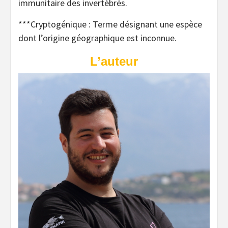
immunitaire des invertébrés.
***Cryptogénique : Terme désignant une espèce
dont l’origine géographique est inconnue.
L’auteur