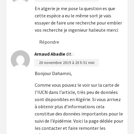
En algerie je me pose la question es que
cette espèce a eu le même sort je vais
essayer de faire une recherche pour embler
vos recherche je ingenieur halieute merci
Répondre
Arnaud Abadie
dit :
20 novembre 2019 à 20 h 51 min
Bonjour Dahamni,
Comme vous pouvez le voir sur la carte de
l’IUCN dans l’article, très peu de données
sont disponibles en Algérie. Si vous arrivez
à obtenir plus d’informations cela
constitue des données importantes pour le
suivi de l’épidémie. Voici la page dédiée pour
les contacter et faire remonter les