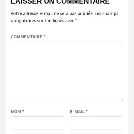
LAISSER UN COMMENTAIRE
Votre adresse e-mail ne sera pas publiée.
Les champs
obligatoires sont indiqués avec
*
COMMENTAIRE
*
NOM
*
E-MAIL
*