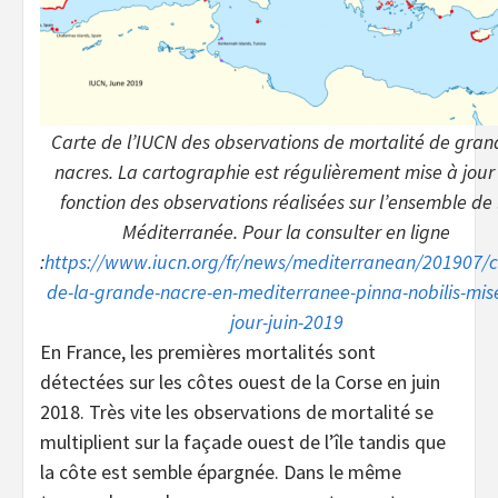
Carte de l’IUCN des observations de mortalité de gran
nacres. La cartographie est régulièrement mise à jour
fonction des observations réalisées sur l’ensemble de 
Méditerranée. Pour la consulter en ligne
:
https://www.iucn.org/fr/news/mediterranean/201907/cr
de-la-grande-nacre-en-mediterranee-pinna-nobilis-mis
jour-juin-2019
En France, les premières mortalités sont
détectées sur les côtes ouest de la Corse en juin
2018. Très vite les observations de mortalité se
multiplient sur la façade ouest de l’île tandis que
la côte est semble épargnée. Dans le même