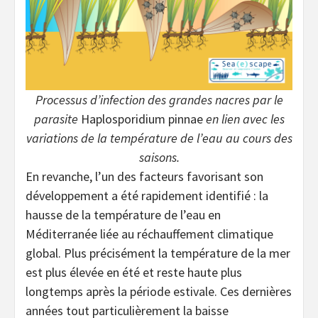
Processus d’infection des grandes nacres par le
parasite
Haplosporidium pinnae
en lien avec les
variations de la température de l’eau au cours des
saisons.
En revanche, l’un des facteurs favorisant son
développement a été rapidement identifié : la
hausse de la température de l’eau en
Méditerranée liée au réchauffement climatique
global. Plus précisément la température de la mer
est plus élevée en été et reste haute plus
longtemps après la période estivale. Ces dernières
années tout particulièrement la baisse