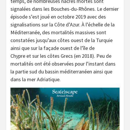
temps, de nombreuses nacres mortes sont
signalées dans les Bouches-du-Rhônes. Le dernier
épisode s’est joué en octobre 2019 avec des
signalisations sur la Côte d’Azur. À l’échelle de la
Méditerranée, des mortalités massives sont
constatées jusqu’aux côtes ouest de la Turquie
ainsi que sur la façade ouest de l’île de
Chypre et sur les côtes Grecs (en 2018). Peu de
mortalités ont été observées pour l’instant dans
la partie sud du bassin méditerranéen ainsi que
dans la mer Adriatique.