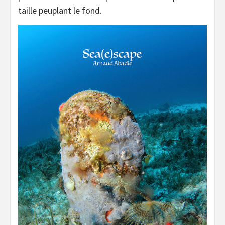
taille peuplant le fond.