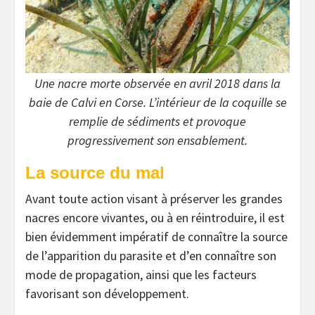
Une nacre morte observée en avril 2018 dans la
baie de Calvi en Corse. L’intérieur de la coquille se
remplie de sédiments et provoque
progressivement son ensablement.
La source du mal
Avant toute action visant à préserver les grandes
nacres encore vivantes, ou à en réintroduire, il est
bien évidemment impératif de connaître la source
de l’apparition du parasite et d’en connaître son
mode de propagation, ainsi que les facteurs
favorisant son développement.