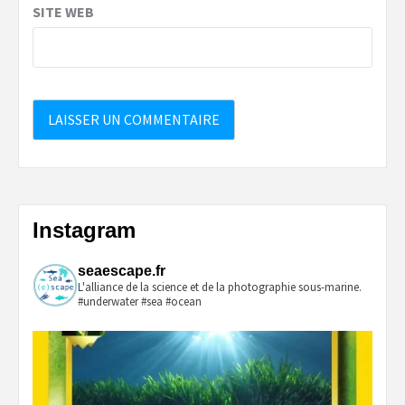
SITE WEB
Instagram
seaescape.fr
L'alliance de la science et de la photographie sous-marine.
#underwater #sea #ocean