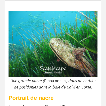
Une grande nacre (
Pinna nobilis
) dans un herbier
de posidonies dans la baie de Calvi en Corse.
Portrait de nacre