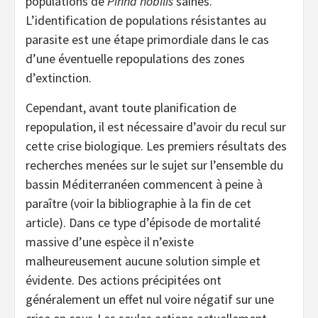
populations de
Pinna nobilis
saines.
L’identification de populations résistantes au
parasite est une étape primordiale dans le cas
d’une éventuelle repopulations des zones
d’extinction.
Cependant, avant toute planification de
repopulation, il est nécessaire d’avoir du recul sur
cette crise biologique. Les premiers résultats des
recherches menées sur le sujet sur l’ensemble du
bassin Méditerranéen commencent à peine à
paraître (voir la bibliographie à la fin de cet
article). Dans ce type d’épisode de mortalité
massive d’une espèce il n’existe
malheureusement aucune solution simple et
évidente. Des actions précipitées ont
généralement un effet nul voire négatif sur une