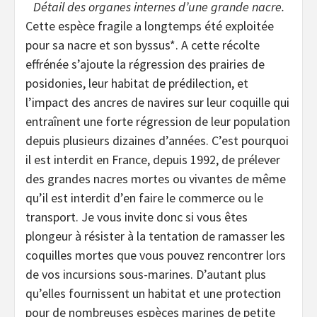
Détail des organes internes d’une grande nacre.
Cette espèce fragile a longtemps été exploitée
pour sa nacre et son byssus*. A cette récolte
effrénée s’ajoute la régression des prairies de
posidonies, leur habitat de prédilection, et
l’impact des ancres de navires sur leur coquille qui
entraînent une forte régression de leur population
depuis plusieurs dizaines d’années. C’est pourquoi
il est interdit en France, depuis 1992, de prélever
des grandes nacres mortes ou vivantes de même
qu’il est interdit d’en faire le commerce ou le
transport. Je vous invite donc si vous êtes
plongeur à résister à la tentation de ramasser les
coquilles mortes que vous pouvez rencontrer lors
de vos incursions sous-marines. D’autant plus
qu’elles fournissent un habitat et une protection
pour de nombreuses espèces marines de petite