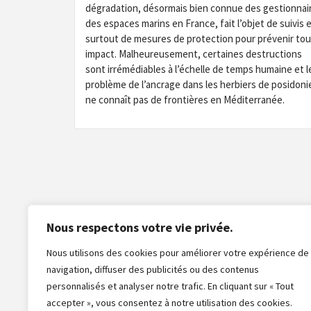
dégradation, désormais bien connue des gestionnai
des espaces marins en France, fait l’objet de suivis 
surtout de mesures de protection pour prévenir tou
impact. Malheureusement, certaines destructions
sont irrémédiables à l’échelle de temps humaine et l
problème de l’ancrage dans les herbiers de posidoni
ne connaît pas de frontières en Méditerranée.
Nous respectons votre vie privée.
Nous utilisons des cookies pour améliorer votre expérience de
navigation, diffuser des publicités ou des contenus
personnalisés et analyser notre trafic. En cliquant sur « Tout
accepter », vous consentez à notre utilisation des cookies.