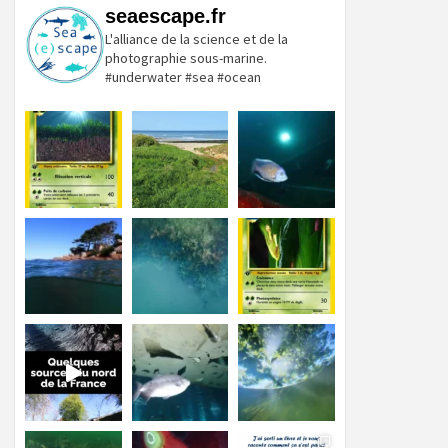
seaescape.fr
L'alliance de la science et de la
photographie sous-marine.
#underwater #sea #ocean