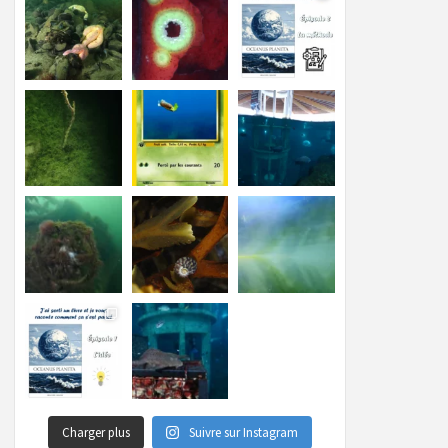
Charger plus
Suivre sur Instagram