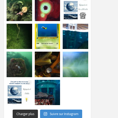
Charger plus
Suivre sur Instagram