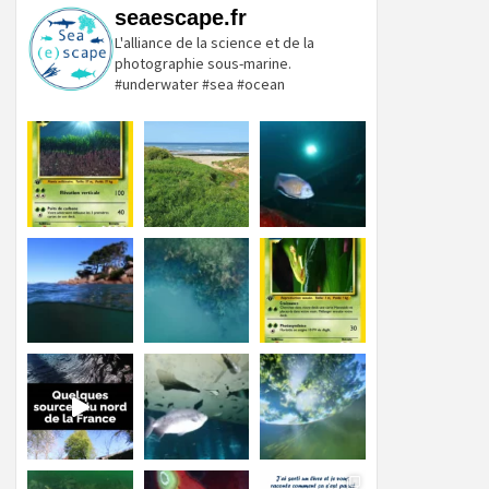
seaescape.fr
L'alliance de la science et de la
photographie sous-marine.
#underwater #sea #ocean