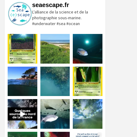
seaescape.fr
L'alliance de la science et de la
photographie sous-marine.
#underwater #sea #ocean