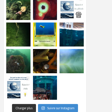
Charger plus
Suivre sur Instagram