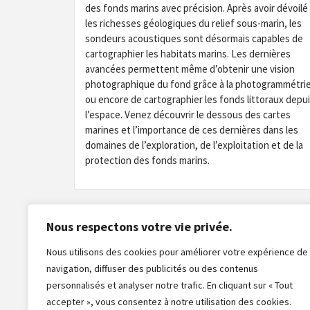
des fonds marins avec précision. Après avoir dévoilé
les richesses géologiques du relief sous-marin, les
sondeurs acoustiques sont désormais capables de
cartographier les habitats marins. Les dernières
avancées permettent même d’obtenir une vision
photographique du fond grâce à la photogrammétrie
ou encore de cartographier les fonds littoraux depu
l’espace. Venez découvrir le dessous des cartes
marines et l’importance de ces dernières dans les
domaines de l’exploration, de l’exploitation et de la
protection des fonds marins.
Nous respectons votre vie privée.
Nous utilisons des cookies pour améliorer votre expérience de
navigation, diffuser des publicités ou des contenus
personnalisés et analyser notre trafic. En cliquant sur « Tout
accepter », vous consentez à notre utilisation des cookies.