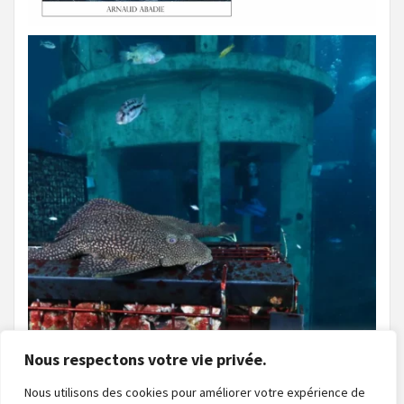
Nous respectons votre vie privée.
Nous utilisons des cookies pour améliorer votre expérience de