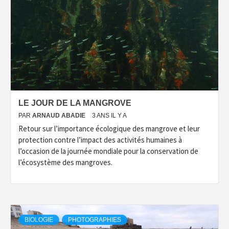
LE JOUR DE LA MANGROVE
PAR
ARNAUD ABADIE
3 ANS IL Y A
Retour sur l’importance écologique des mangrove et leur
protection contre l’impact des activités humaines à
l’occasion de la journée mondiale pour la conservation de
l’écosystème des mangroves.
BIOLOGIE
PHOTOGRAPHIES