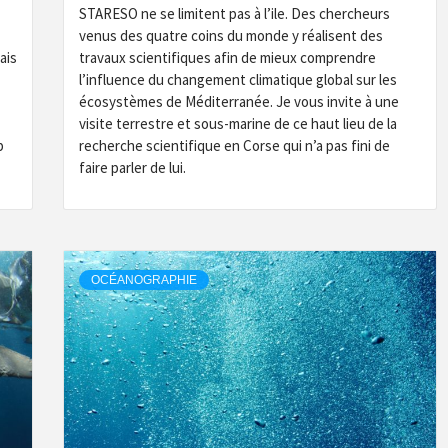
STARESO ne se limitent pas à l’ile. Des chercheurs
venus des quatre coins du monde y réalisent des
ais
travaux scientifiques afin de mieux comprendre
l’influence du changement climatique global sur les
écosystèmes de Méditerranée. Je vous invite à une
visite terrestre et sous-marine de ce haut lieu de la
p
recherche scientifique en Corse qui n’a pas fini de
faire parler de lui.
OCÉANOGRAPHIE