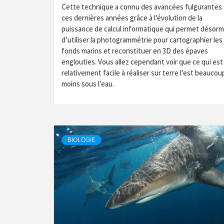
Cette technique a connu des avancées fulgurantes
ces dernières années grâce à l’évolution de la
puissance de calcul informatique qui permet désorm
d’utiliser la photogrammétrie pour cartographier les
fonds marins et reconstituer en 3D des épaves
englouties. Vous allez cependant voir que ce qui est
relativement facile à réaliser sur terre l’est beaucou
moins sous l’eau.
BIOLOGIE