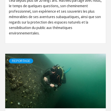
cela depuis plus de 20 vingt ans. Mathieu partage avec nous,
le temps de quelques questions, son cheminement
professionnel, son expérience et ses souvenirs les plus
mémorables de ses aventures subaquatiques, ainsi que son
regards sur la protection des espaces naturels et la
sensibilisation du public aux thématiques
environnementales.
REPORTAGE