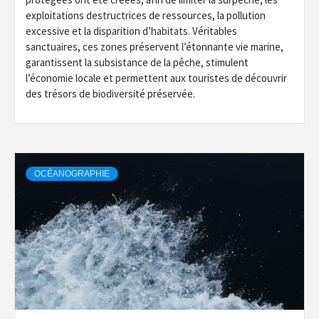
exploitations destructrices de ressources, la pollution
excessive et la disparition d’habitats. Véritables
sanctuaires, ces zones préservent l’étonnante vie marine,
garantissent la subsistance de la pêche, stimulent
l’économie locale et permettent aux touristes de découvrir
des trésors de biodiversité préservée.
OCÉANOGRAPHIE