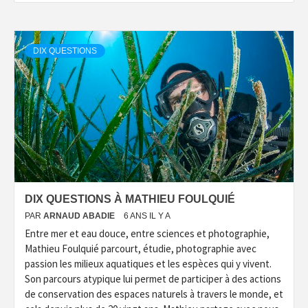
DIX QUESTIONS
DIX QUESTIONS À MATHIEU FOULQUIÉ
PAR
ARNAUD ABADIE
6 ANS IL Y A
Entre mer et eau douce, entre sciences et photographie,
Mathieu Foulquié parcourt, étudie, photographie avec
passion les milieux aquatiques et les espèces qui y vivent.
Son parcours atypique lui permet de participer à des actions
de conservation des espaces naturels à travers le monde, et