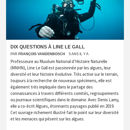
DIX QUESTIONS À LINE LE GALL
PAR
FRANÇOIS VANDENBOSCH
5 ANS IL Y A
Professeure au Muséum National d’Histoire Naturelle
(MNHN), Line Le Gall est passionnée par les algues, leur
diversité et leur histoire évolutive. Très active sur le terrain,
toujours à la recherche de nouveaux spécimens, elle est
également très impliquée dans le partage des
connaissances à travers différents comités, regroupements
ou journaux scientifiques dans le domaine. Avec Denis Lamy,
elle a co-écrit Algues, étonnants paysages publié en 2019.
Cet ouvrage richement illustré fait le point sur leur diversité
et les menaces qui pèsent sur les algues.