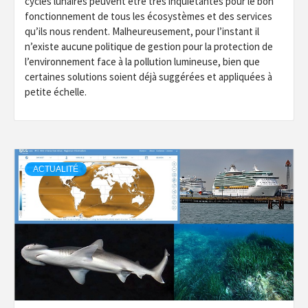
cycles lunaires peuvent être très inquiétantes pour le bon
fonctionnement de tous les écosystèmes et des services
qu’ils nous rendent. Malheureusement, pour l’instant il
n’existe aucune politique de gestion pour la protection de
l’environnement face à la pollution lumineuse, bien que
certaines solutions soient déjà suggérées et appliquées à
petite échelle.
ACTUALITÉ