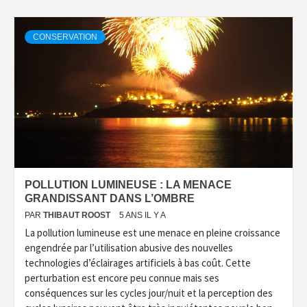
CONSERVATION
POLLUTION LUMINEUSE : LA MENACE
GRANDISSANT DANS L’OMBRE
PAR
THIBAUT ROOST
5 ANS IL Y A
La pollution lumineuse est une menace en pleine croissance
engendrée par l’utilisation abusive des nouvelles
technologies d’éclairages artificiels à bas coût. Cette
perturbation est encore peu connue mais ses
conséquences sur les cycles jour/nuit et la perception des