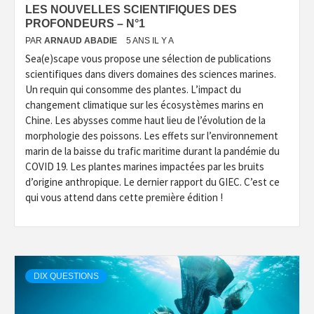
LES NOUVELLES SCIENTIFIQUES DES
PROFONDEURS – N°1
PAR
ARNAUD ABADIE
5 ANS IL Y A
Sea(e)scape vous propose une sélection de publications
scientifiques dans divers domaines des sciences marines.
Un requin qui consomme des plantes. L’impact du
changement climatique sur les écosystèmes marins en
Chine. Les abysses comme haut lieu de l’évolution de la
morphologie des poissons. Les effets sur l’environnement
marin de la baisse du trafic maritime durant la pandémie du
COVID 19. Les plantes marines impactées par les bruits
d’origine anthropique. Le dernier rapport du GIEC. C’est ce
qui vous attend dans cette première édition !
DIX QUESTIONS