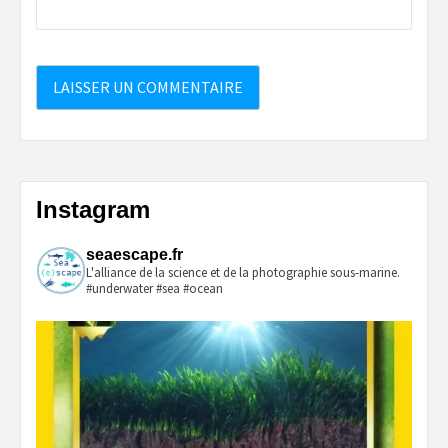
Instagram
seaescape.fr
L'alliance de la science et de la photographie sous-marine.
#underwater #sea #ocean