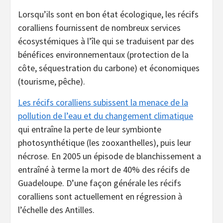
Lorsqu’ils sont en bon état écologique, les récifs
coralliens fournissent de nombreux services
écosystémiques à l’île qui se traduisent par des
bénéfices environnementaux (protection de la
côte, séquestration du carbone) et économiques
(tourisme, pêche).
Les récifs coralliens subissent la menace de la
pollution de l’eau et du changement climatique
qui entraîne la perte de leur symbionte
photosynthétique (les zooxanthelles), puis leur
nécrose. En 2005 un épisode de blanchissement a
entraîné à terme la mort de 40% des récifs de
Guadeloupe. D’une façon générale les récifs
coralliens sont actuellement en régression à
l’échelle des Antilles.