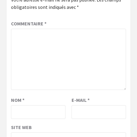
obligatoires sont indiqués avec
*
COMMENTAIRE
*
NOM
*
E-MAIL
*
SITE WEB