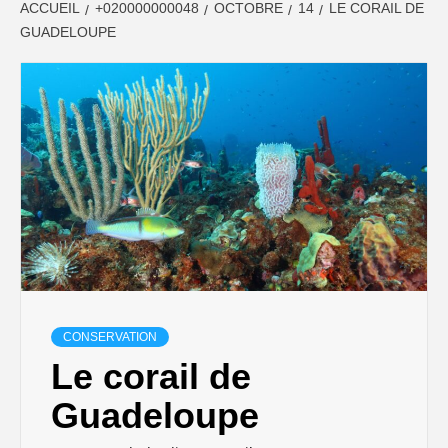
ACCUEIL
+020000000048
OCTOBRE
14
LE CORAIL DE
GUADELOUPE
CONSERVATION
Le corail de
Guadeloupe