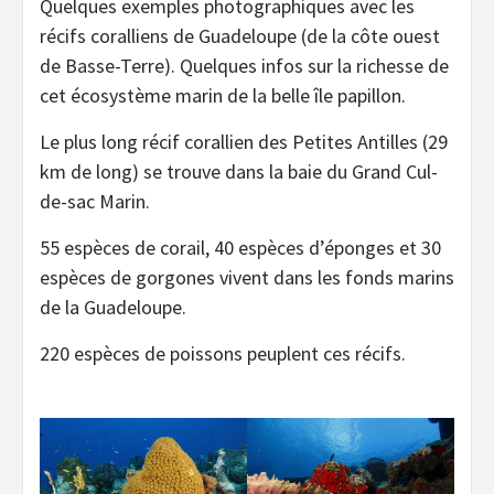
Quelques exemples photographiques avec les
récifs coralliens de Guadeloupe (de la côte ouest
de Basse-Terre). Quelques infos sur la richesse de
cet écosystème marin de la belle île papillon.
Le plus long récif corallien des Petites Antilles (29
km de long) se trouve dans la baie du Grand Cul-
de-sac Marin.
55 espèces de corail, 40 espèces d’éponges et 30
espèces de gorgones vivent dans les fonds marins
de la Guadeloupe.
220 espèces de poissons peuplent ces récifs.