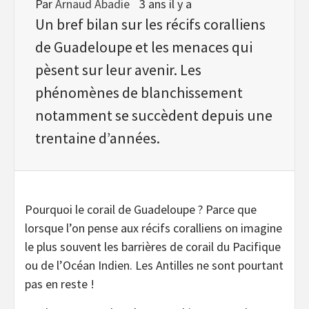
Par
Arnaud Abadie
3 ans il y a
Un bref bilan sur les récifs coralliens
de Guadeloupe et les menaces qui
pèsent sur leur avenir. Les
phénomènes de blanchissement
notamment se succèdent depuis une
trentaine d’années.
Pourquoi le corail de Guadeloupe ? Parce que
lorsque l’on pense aux récifs coralliens on imagine
le plus souvent les barrières de corail du Pacifique
ou de l’Océan Indien. Les Antilles ne sont pourtant
pas en reste !