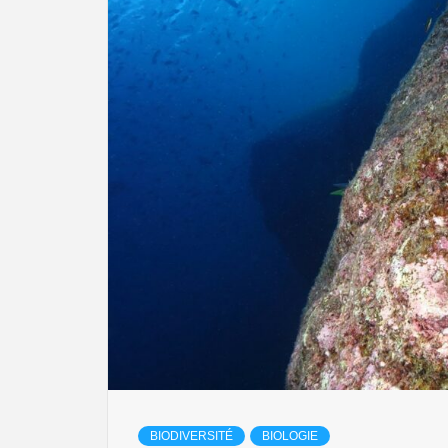
BIODIVERSITÉ
BIOLOGIE