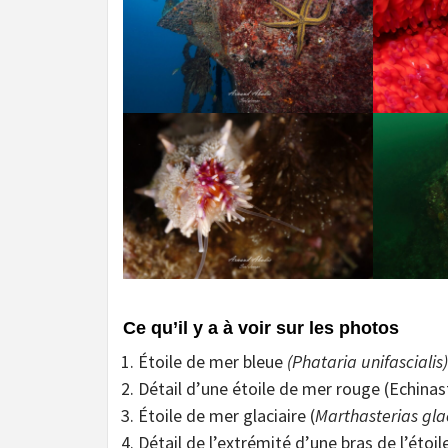
Ce qu’il y a à voir sur les photos
Étoile de mer bleue
(Phataria unifascialis
Détail d’une étoile de mer rouge (Echina
Étoile de mer glaciaire (
Marthasterias glac
Détail de l’extrémité d’une bras de l’étoi