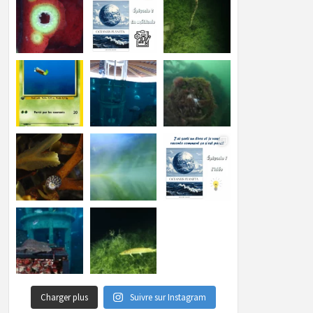
Charger plus
Suivre sur Instagram