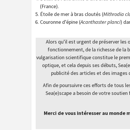
(France).
Étoile de mer à bras cloutés (
Mithrodia cl
Couronne d’épine (
Acanthaster planci
) da
Alors qu’il est urgent de préserver les
fonctionnement, de la richesse de la b
vulgarisation scientifique constitue le pre
optique, et cela depuis ses débuts, Sea(
publicité des articles et des images 
Afin de poursuivre ces efforts de tous le
Sea(e)scape a besoin de votre soutien fi
Merci de vous intéresser au monde mar