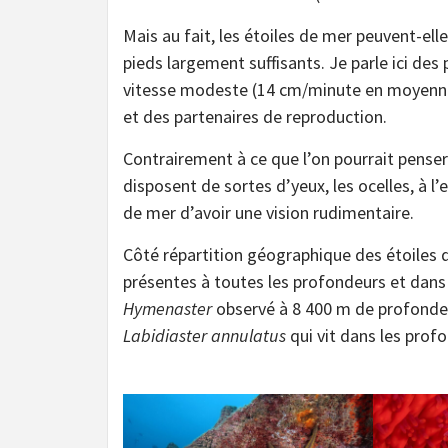
Mais au fait, les étoiles de mer peuvent-elle
pieds largement suffisants. Je parle ici des
vitesse modeste (14 cm/minute en moyenne)
et des partenaires de reproduction.
Contrairement à ce que l’on pourrait penser
disposent de sortes d’yeux, les ocelles, à l
de mer d’avoir une vision rudimentaire.
Côté répartition géographique des étoiles 
présentes à toutes les profondeurs et dans
Hymenaster
observé à 8 400 m de profondeu
Labidiaster annulatus
qui vit dans les prof