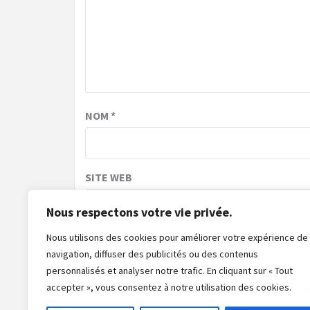
NOM
*
SITE WEB
Nous respectons votre vie privée.
Nous utilisons des cookies pour améliorer votre expérience de
navigation, diffuser des publicités ou des contenus
personnalisés et analyser notre trafic. En cliquant sur « Tout
accepter », vous consentez à notre utilisation des cookies.