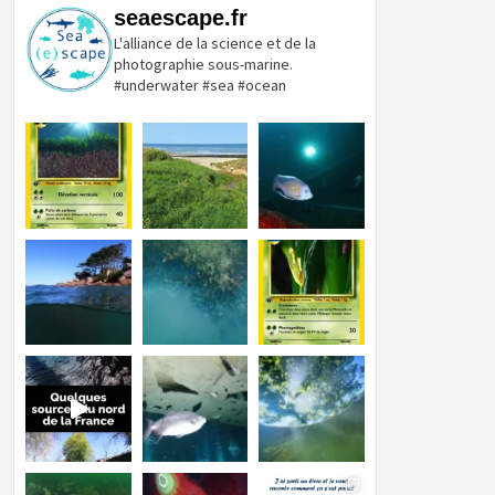
seaescape.fr
L'alliance de la science et de la
photographie sous-marine.
#underwater #sea #ocean