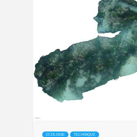
ECOLOGIE
TECHNIQUE