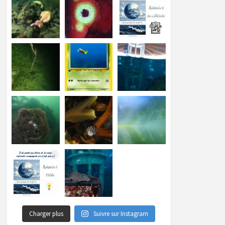
Charger plus
Suivre sur Instagram