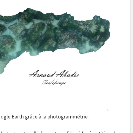
ogle Earth grâce à la photogrammétrie.