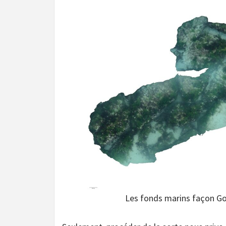
Les fonds marins façon Go