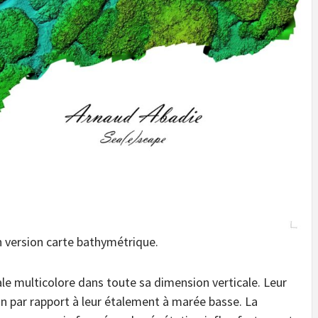
 version carte bathymétrique.
ale multicolore dans toute sa dimension verticale. Leur
n par rapport à leur étalement à marée basse. La